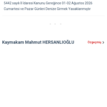
5442 sayılı İl İdaresi Kanunu Gereğince 01-02 Ağustos 2026
Cumartesi ve Pazar Günleri Denize Girmek Yasaklanmıştır
Kaymakam Mahmut HERSANLIOĞLU
Özgeçmiş