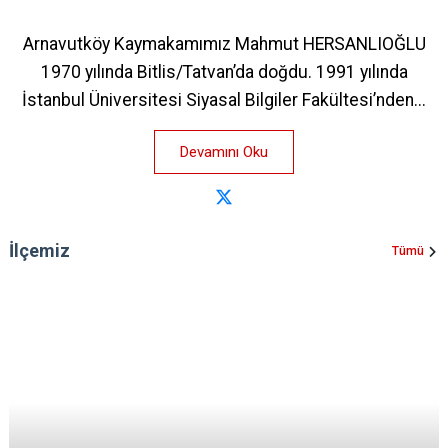
Arnavutköy Kaymakamımız Mahmut HERSANLIOĞLU
1970 yılında Bitlis/Tatvan’da doğdu. 1991 yılında
İstanbul Üniversitesi Siyasal Bilgiler Fakültesi’nden...
Devamını Oku
İlçemiz
Tümü