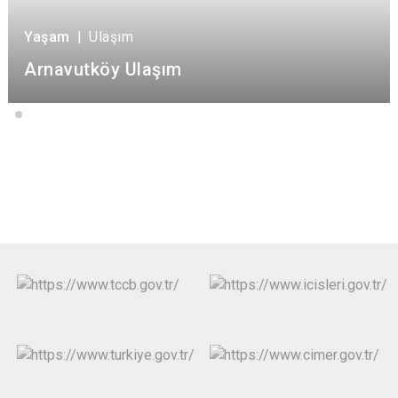
Yaşam
|
Ulaşım
Arnavutköy Ulaşım