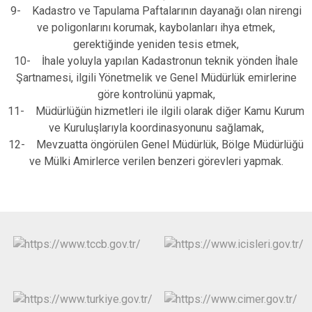
9- Kadastro ve Tapulama Paftalarının dayanağı olan nirengi
ve poligonlarını korumak, kaybolanları ihya etmek,
gerektiğinde yeniden tesis etmek,
10- İhale yoluyla yapılan Kadastronun teknik yönden İhale
Şartnamesi, ilgili Yönetmelik ve Genel Müdürlük emirlerine
göre kontrolünü yapmak,
11- Müdürlüğün hizmetleri ile ilgili olarak diğer Kamu Kurum
ve Kuruluşlarıyla koordinasyonunu sağlamak,
12- Mevzuatta öngörülen Genel Müdürlük, Bölge Müdürlüğü
ve Mülki Amirlerce verilen benzeri görevleri yapmak.